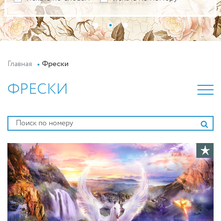
Главная
Фрески
ФРЕСКИ