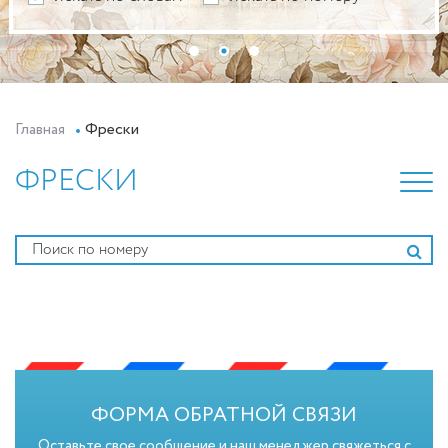
Главная
Фрески
ФРЕСКИ
ФОРМА ОБРАТНОЙ СВЯЗИ
Оставьте свое сообщение и наш менеджер свяжеться с