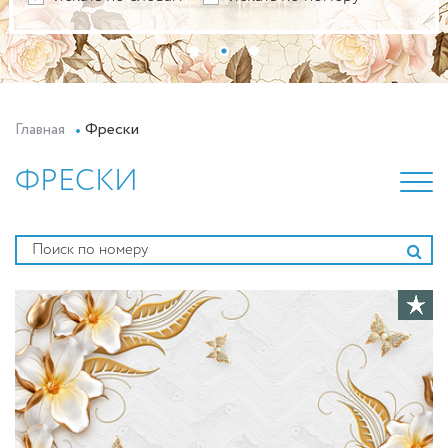
Главная
Фрески
ФРЕСКИ