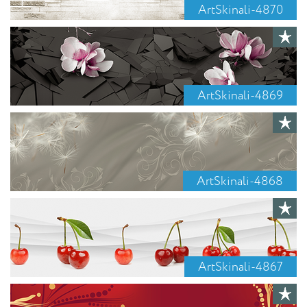
ArtSkinali-4870
ArtSkinali-4869
ArtSkinali-4868
ArtSkinali-4867