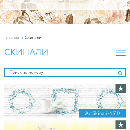
Главная
Скинали
СКИНАЛИ
ArtSkinali-4510