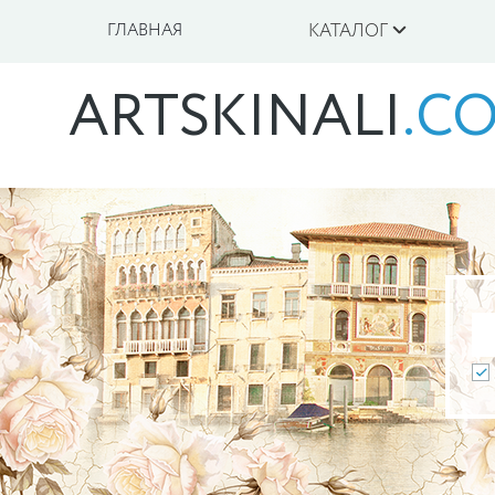
ГЛАВНАЯ
КАТАЛОГ
ARTSKINALI
.C