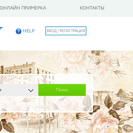
ОНЛАЙН ПРИМЕРКА
КОНТАКТЫ
ВХОД / РЕГИСТРАЦИЯ
HELP
Поиск
е