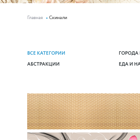
Главная
Скинали
ВСЕ КАТЕГОРИИ
ГОРОДА 
АБСТРАКЦИИ
ЕДА И Н