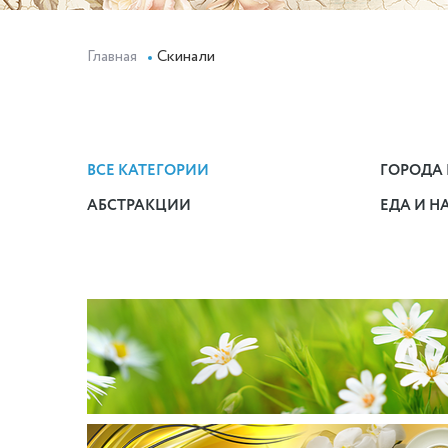
Главная
Скинали
ВСЕ КАТЕГОРИИ
ГОРОДА 
АБСТРАКЦИИ
ЕДА И Н