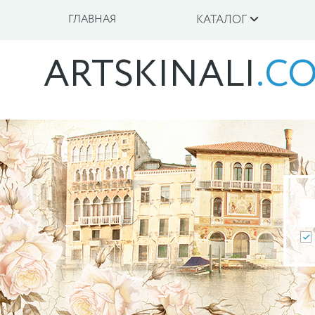
ГЛАВНАЯ
КАТАЛОГ
ARTSKINALI
.C