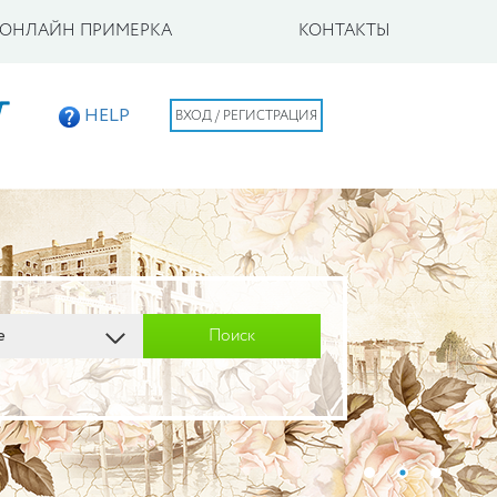
ОНЛАЙН ПРИМЕРКА
КОНТАКТЫ
ВХОД / РЕГИСТРАЦИЯ
HELP
Поиск
е